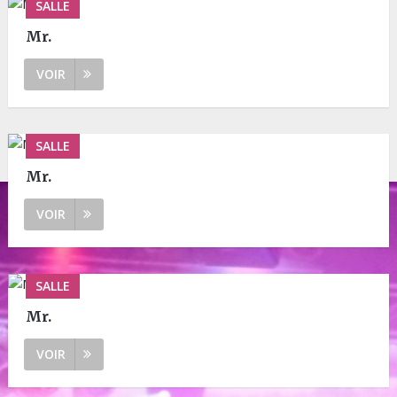
SALLE
Mr.
VOIR
SALLE
Mr.
VOIR
SALLE
Mr.
VOIR