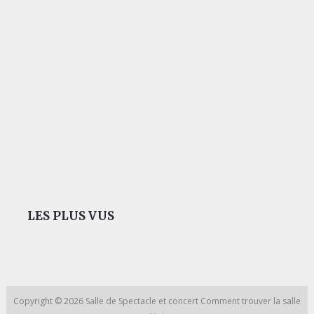
LES PLUS VUS
Copyright © 2026
Salle de Spectacle et concert
Comment trouver la salle