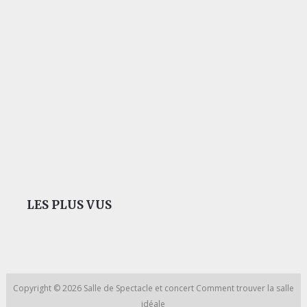
LES PLUS VUS
Copyright © 2026
Salle de Spectacle et concert
Comment trouver la salle
idéale