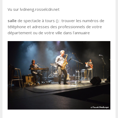
Vu sur lvdneng.rosselcdn.net
salle
de spectacle à tours () : trouver les numéros de
téléphone et adresses des professionnels de votre
département ou de votre ville dans l'annuaire