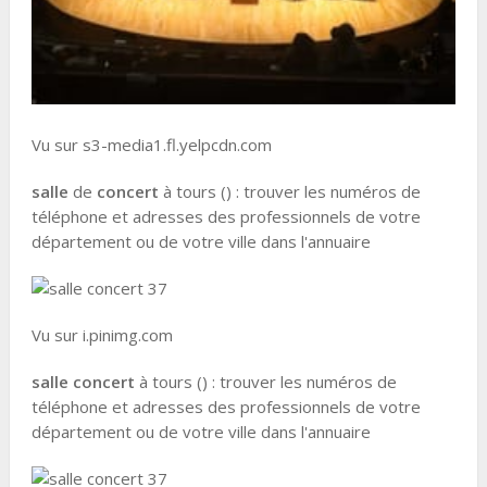
Vu sur s3-media1.fl.yelpcdn.com
salle
de
concert
à tours () : trouver les numéros de
téléphone et adresses des professionnels de votre
département ou de votre ville dans l'annuaire
Vu sur i.pinimg.com
salle concert
à tours () : trouver les numéros de
téléphone et adresses des professionnels de votre
département ou de votre ville dans l'annuaire