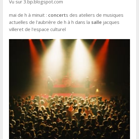
Vu sur 3.bp.blogspot.com
mai de h à minuit :
concert
s des ateliers de musiques
actuelles de l'aubrière de h à h dans la
salle
jacques
villeret de l'espace culturel