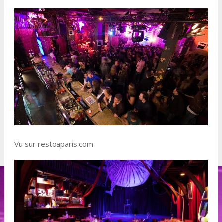
Vu sur restoaparis.com