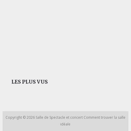
LES PLUS VUS
Copyright © 2026
Salle de Spectacle et concert
Comment trouver la salle
idéale