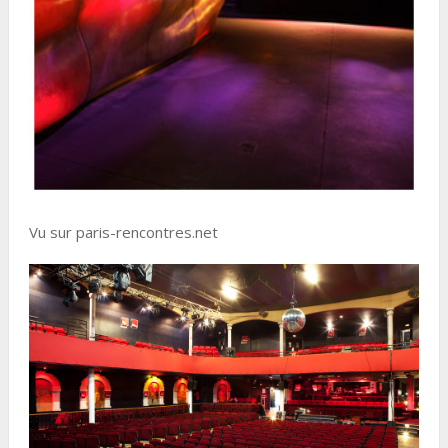
Vu sur paris-rencontres.net