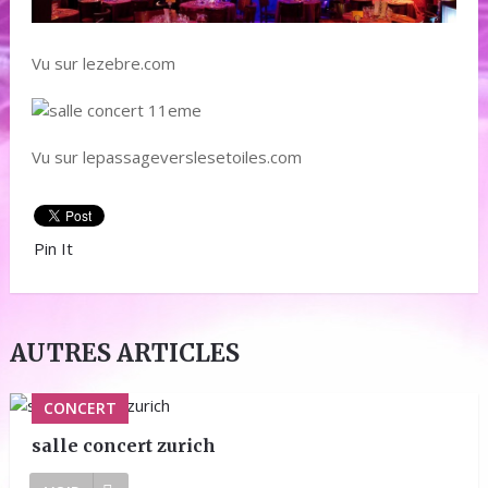
Vu sur lezebre.com
Vu sur lepassageverslesetoiles.com
Pin It
AUTRES ARTICLES
CONCERT
salle concert zurich