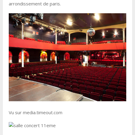
arrondissement de paris.
Vu sur media.timeout.com