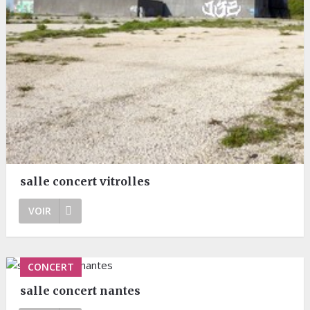
salle concert vitrolles
VOIR
CONCERT
salle concert nantes