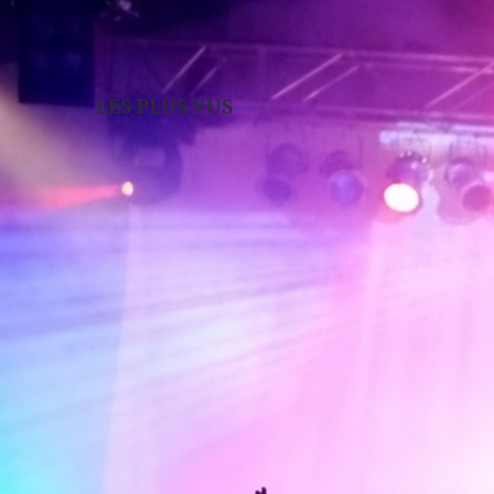
LES PLUS VUS