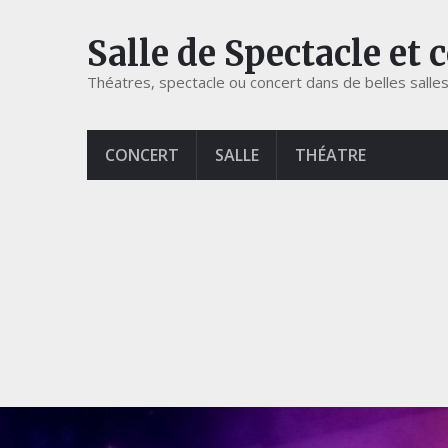
Salle de Spectacle et 
Théatres, spectacle ou concert dans de belles salle
CONCERT
SALLE
THÉATRE