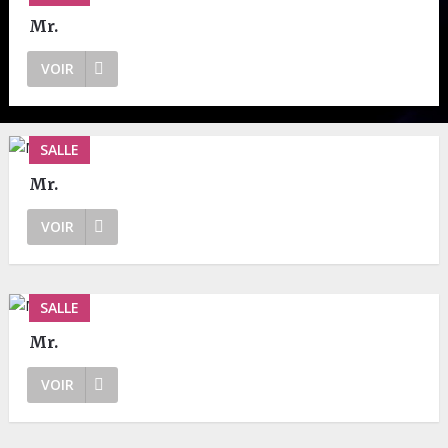
Mr.
VOIR
SALLE
Mr.
VOIR
SALLE
Mr.
VOIR