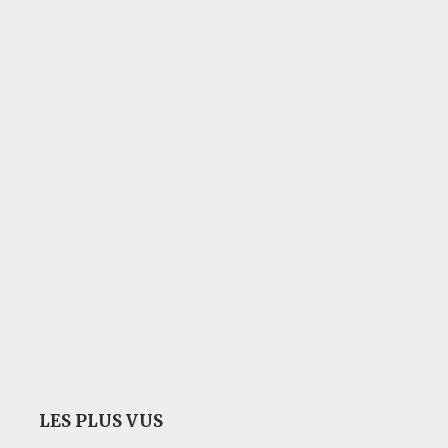
LES PLUS VUS